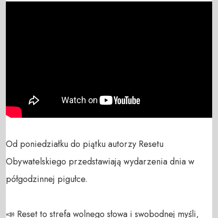
Od poniedziałku do piątku autorzy Resetu 
Obywatelskiego przedstawiają wydarzenia dnia w 
półgodzinnej pigułce.

📣 Reset to strefa wolnego słowa i swobodnej myśli, 