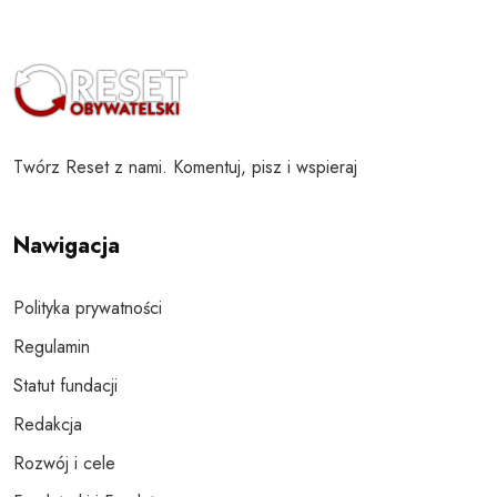
Twórz Reset z nami. Komentuj, pisz i wspieraj
Nawigacja
Polityka prywatności
Regulamin
Statut fundacji
Redakcja
Rozwój i cele