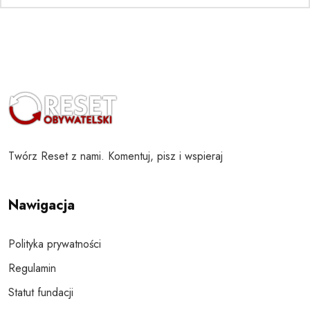
Twórz Reset z nami. Komentuj, pisz i wspieraj
Nawigacja
Polityka prywatności
Regulamin
Statut fundacji