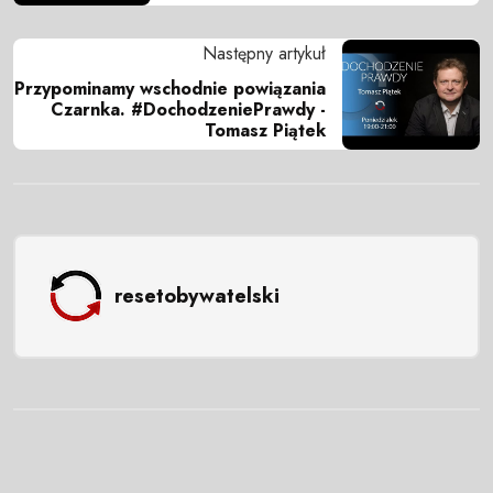
Następny artykuł
Przypominamy wschodnie powiązania
Czarnka. #DochodzeniePrawdy -
Tomasz Piątek
resetobywatelski