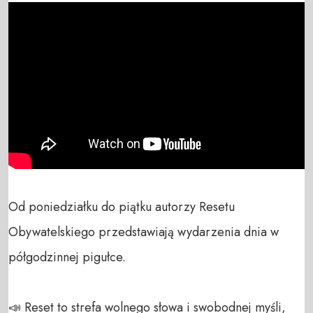
Od poniedziałku do piątku autorzy Resetu 
Obywatelskiego przedstawiają wydarzenia dnia w 
półgodzinnej pigułce.

📣 Reset to strefa wolnego słowa i swobodnej myśli, 