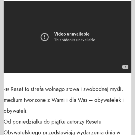
📣 Reset to strefa wolnego słowa i swobodnej myśli, 
medium tworzone z Wami i dla Was – obywatelek i 
obywateli. 

Od poniedziałku do piątku autorzy Resetu 
Obywatelskiego przedstawiają wydarzenia dnia w 