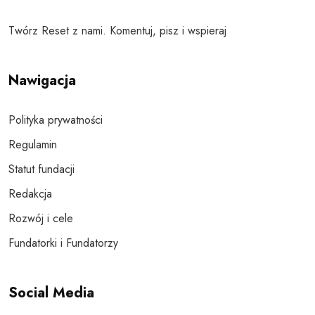
Twórz Reset z nami. Komentuj, pisz i wspieraj
Nawigacja
Polityka prywatności
Regulamin
Statut fundacji
Redakcja
Rozwój i cele
Fundatorki i Fundatorzy
Social Media