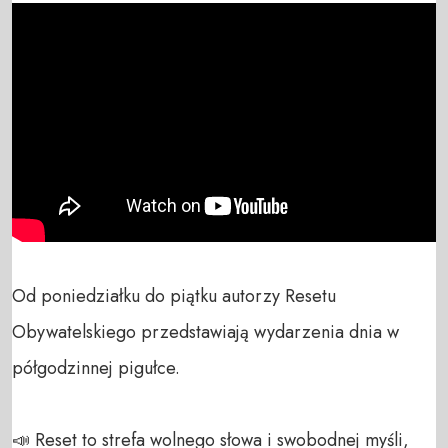
Od poniedziałku do piątku autorzy Resetu 
Obywatelskiego przedstawiają wydarzenia dnia w 
półgodzinnej pigułce.

📣 Reset to strefa wolnego słowa i swobodnej myśli, 