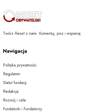
Twórz Reset z nami. Komentuj, pisz i wspieraj
Nawigacja
Polityka prywatności
Regulamin
Statut fundacji
Redakcja
Rozwój i cele
Fundatorki i Fundatorzy