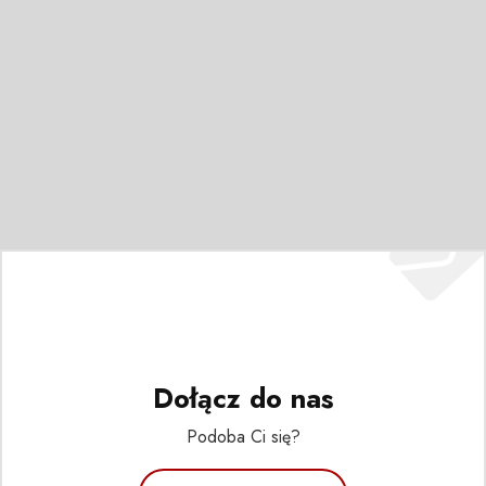
Dołącz do nas
Podoba Ci się?