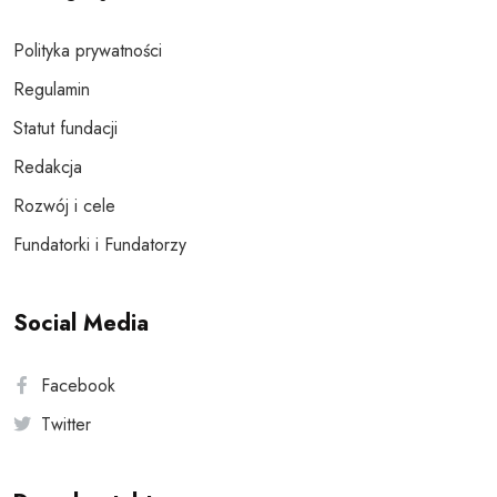
Polityka prywatności
Regulamin
Statut fundacji
Redakcja
Rozwój i cele
Fundatorki i Fundatorzy
Social Media
Facebook
Twitter