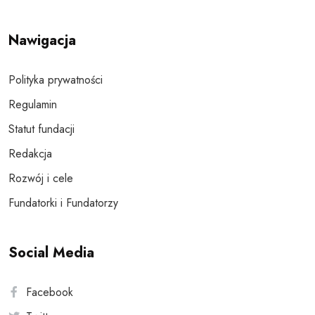
Nawigacja
Polityka prywatności
Regulamin
Statut fundacji
Redakcja
Rozwój i cele
Fundatorki i Fundatorzy
Social Media
Facebook