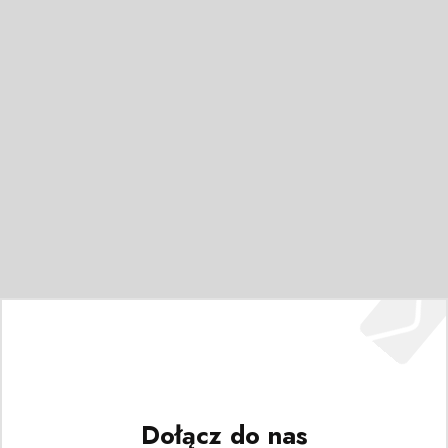
Dołącz do nas