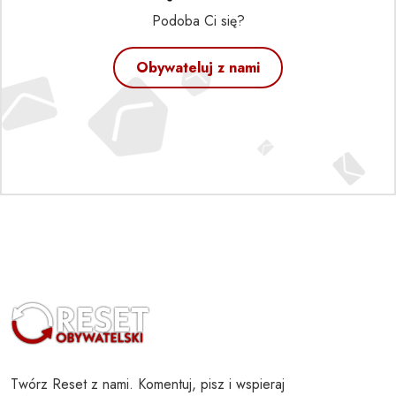
Podoba Ci się?
Obywateluj z nami
Twórz Reset z nami. Komentuj, pisz i wspieraj