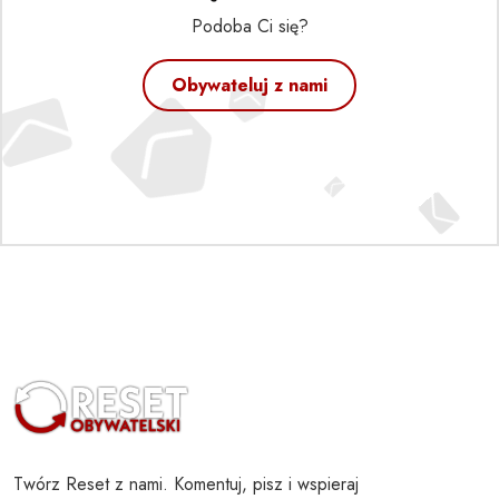
Podoba Ci się?
Obywateluj z nami
Twórz Reset z nami. Komentuj, pisz i wspieraj