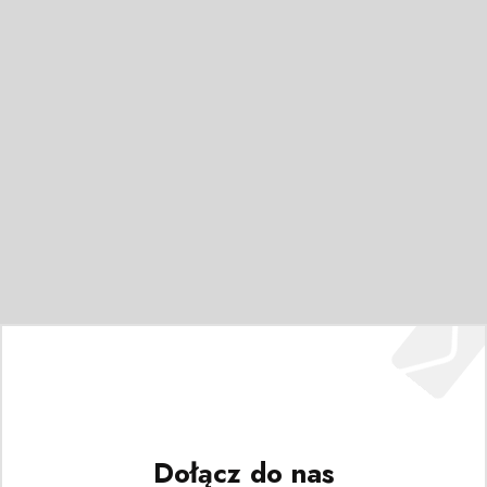
Dołącz do nas