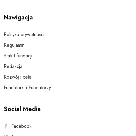
Nawigacja
Polityka prywatności
Regulamin
Statut fundacji
Redakcja
Rozwój i cele
Fundatorki i Fundatorzy
Social Media
Facebook