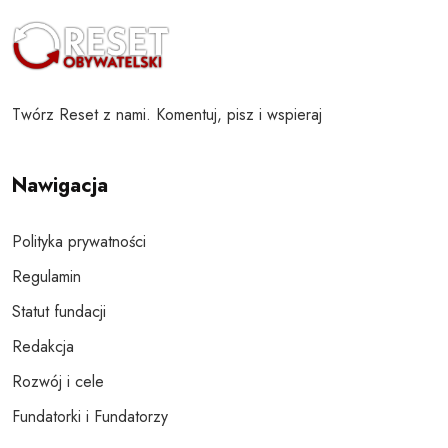
Twórz Reset z nami. Komentuj, pisz i wspieraj
Nawigacja
Polityka prywatności
Regulamin
Statut fundacji
Redakcja
Rozwój i cele
Fundatorki i Fundatorzy