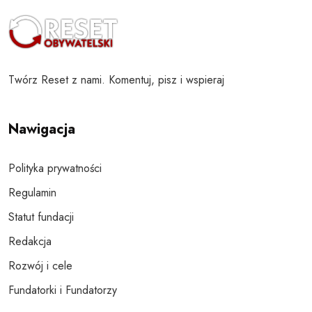
Twórz Reset z nami. Komentuj, pisz i wspieraj
Nawigacja
Polityka prywatności
Regulamin
Statut fundacji
Redakcja
Rozwój i cele
Fundatorki i Fundatorzy