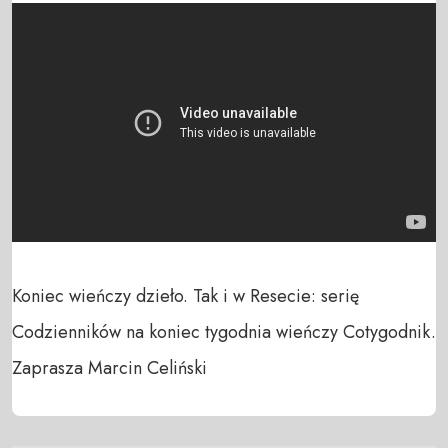
Koniec wieńczy dzieło. Tak i w Resecie: serię 
Codzienników na koniec tygodnia wieńczy Cotygodnik. 
Zaprasza Marcin Celiński