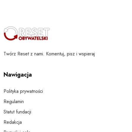
Twórz Reset z nami. Komentuj, pisz i wspieraj
Nawigacja
Polityka prywatności
Regulamin
Statut fundacji
Redakcja