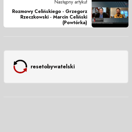
Następny artykuł
Rozmowy Celińskiego - Grzegorz
Rzeczkowski - Marcin Celiński
(Powtórka)
resetobywatelski