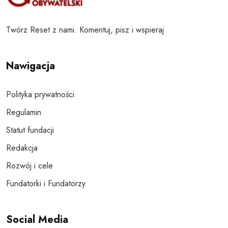
Twórz Reset z nami. Komentuj, pisz i wspieraj
Nawigacja
Polityka prywatności
Regulamin
Statut fundacji
Redakcja
Rozwój i cele
Fundatorki i Fundatorzy
Social Media