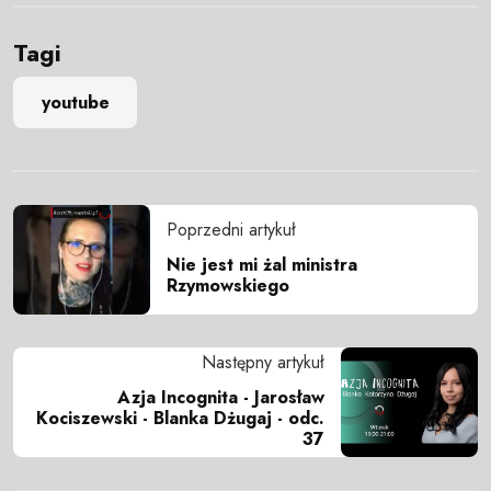
Tagi
youtube
Poprzedni artykuł
Nie jest mi żal ministra
Rzymowskiego
Następny artykuł
Azja Incognita - Jarosław
Kociszewski - Blanka Dżugaj - odc.
37