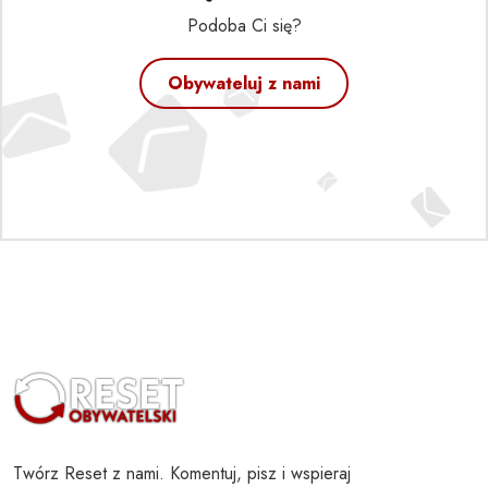
Podoba Ci się?
Obywateluj z nami
Twórz Reset z nami. Komentuj, pisz i wspieraj