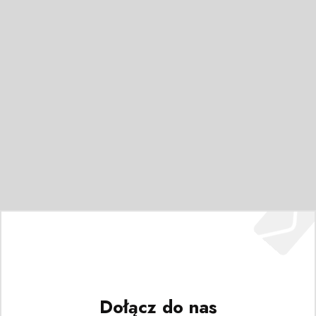
Dołącz do nas