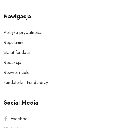
Nawigacja
Polityka prywatności
Regulamin
Statut fundacji
Redakcja
Rozwój i cele
Fundatorki i Fundatorzy
Social Media
Facebook