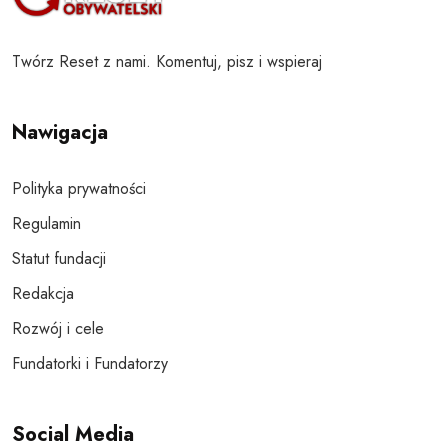
Twórz Reset z nami. Komentuj, pisz i wspieraj
Nawigacja
Polityka prywatności
Regulamin
Statut fundacji
Redakcja
Rozwój i cele
Fundatorki i Fundatorzy
Social Media