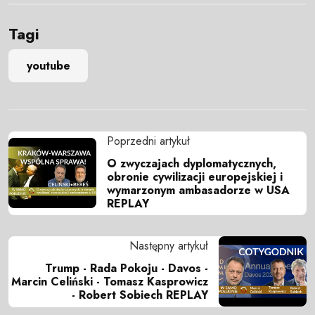
Tagi
youtube
Poprzedni artykuł
O zwyczajach dyplomatycznych,
obronie cywilizacji europejskiej i
wymarzonym ambasadorze w USA
REPLAY
Następny artykuł
Trump - Rada Pokoju - Davos -
Marcin Celiński - Tomasz Kasprowicz
- Robert Sobiech REPLAY