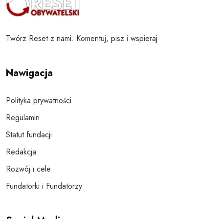
Twórz Reset z nami. Komentuj, pisz i wspieraj
Nawigacja
Polityka prywatności
Regulamin
Statut fundacji
Redakcja
Rozwój i cele
Fundatorki i Fundatorzy