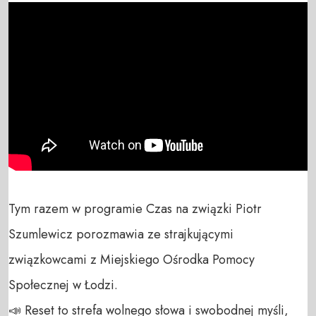
Tym razem w programie Czas na związki Piotr 
Szumlewicz porozmawia ze strajkującymi 
związkowcami z Miejskiego Ośrodka Pomocy 
Społecznej w Łodzi.

📣 Reset to strefa wolnego słowa i swobodnej myśli, 