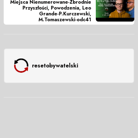
Miejsca Nienumerowane-Zbrodnie
Przyszłości, Powodzenia, Leo
Grande-P.Kurczewski,
M.Tomaszewski-odc41
resetobywatelski