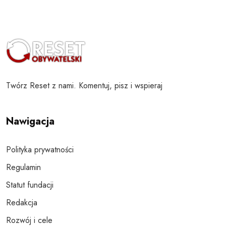
Twórz Reset z nami. Komentuj, pisz i wspieraj
Nawigacja
Polityka prywatności
Regulamin
Statut fundacji
Redakcja
Rozwój i cele