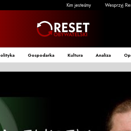
Kim jesteśmy
Wesprzyj Re
olityka
Gospodarka
Kultura
Analiza
Op