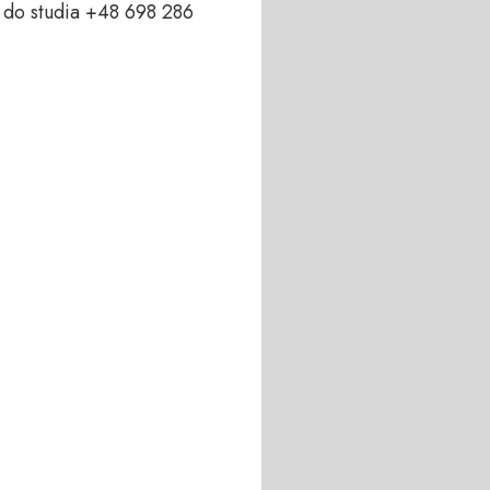
do studia +48 698 286 