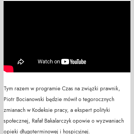
Tym razem w programie Czas na związki prawnik, 
Piotr Bocianowski będzie mówił o tegorocznych 
zmianach w Kodeksie pracy, a ekspert polityki 
społecznej, Rafał Bakalarczyk opowie o wyzwaniach 
opieki długoterminowej i hospicyjnej.
