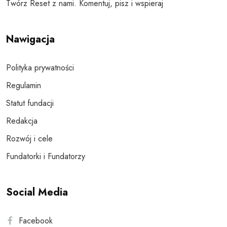
Twórz Reset z nami. Komentuj, pisz i wspieraj
Nawigacja
Polityka prywatności
Regulamin
Statut fundacji
Redakcja
Rozwój i cele
Fundatorki i Fundatorzy
Social Media
Facebook