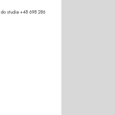
do studia +48 698 286 