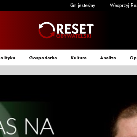
Kim jesteśmy
Wesprzyj Re
olityka
Gospodarka
Kultura
Analiza
Op