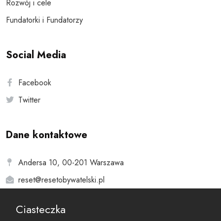
Rozwój i cele
Fundatorki i Fundatorzy
Social Media
Facebook
Twitter
Dane kontaktowe
Andersa 10, 00-201 Warszawa
reset@resetobywatelski.pl
Ciasteczka