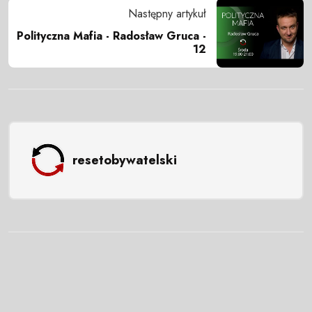
Następny artykuł
Polityczna Mafia - Radosław Gruca -
12
resetobywatelski