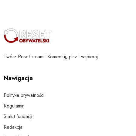
Twórz Reset z nami. Komentuj, pisz i wspieraj
Nawigacja
Polityka prywatności
Regulamin
Statut fundacji
Redakcja