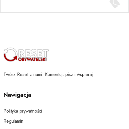
Twórz Reset z nami. Komentuj, pisz i wspieraj
Nawigacja
Polityka prywatności
Regulamin