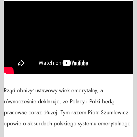
Rząd obniżył ustawowy wiek emerytalny, a 
równocześnie deklaruje, że Polacy i Polki będą 
pracować coraz dłużej. Tym razem Piotr Szumlewicz 
opowie o absurdach polskiego systemu emerytalnego.
