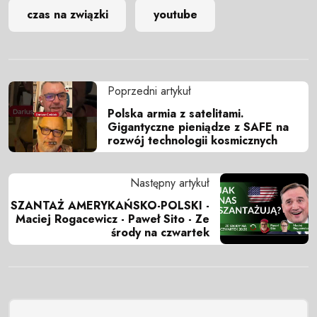
czas na związki
youtube
Poprzedni artykuł
Polska armia z satelitami.
Gigantyczne pieniądze z SAFE na
rozwój technologii kosmicznych
Następny artykuł
SZANTAŻ AMERYKAŃSKO-POLSKI -
Maciej Rogacewicz - Paweł Sito - Ze
środy na czwartek