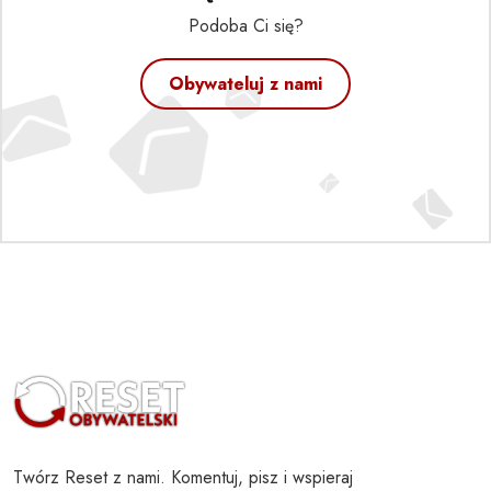
Podoba Ci się?
Obywateluj z nami
Twórz Reset z nami. Komentuj, pisz i wspieraj