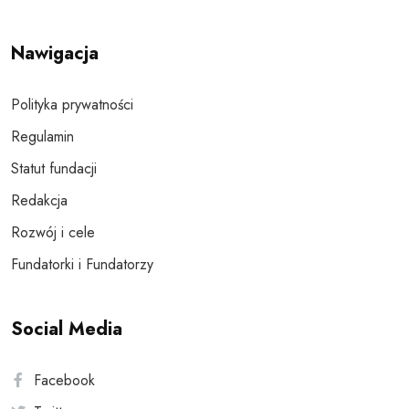
Nawigacja
Polityka prywatności
Regulamin
Statut fundacji
Redakcja
Rozwój i cele
Fundatorki i Fundatorzy
Social Media
Facebook