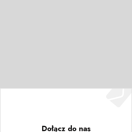
Dołącz do nas