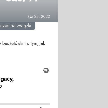
kwi 22, 2022
czas na związki
 budżetówki i o tym, jak