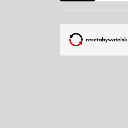
resetobywatelsk