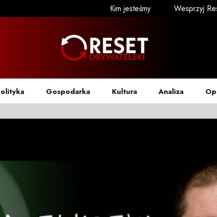
Kim jesteśmy
Wesprzyj Re
olityka
Gospodarka
Kultura
Analiza
Op