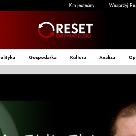
Kim jesteśmy
Wesprzyj Re
olityka
Gospodarka
Kultura
Analiza
Op