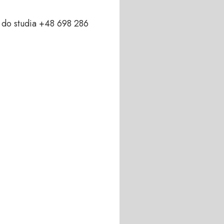
do studia +48 698 286 