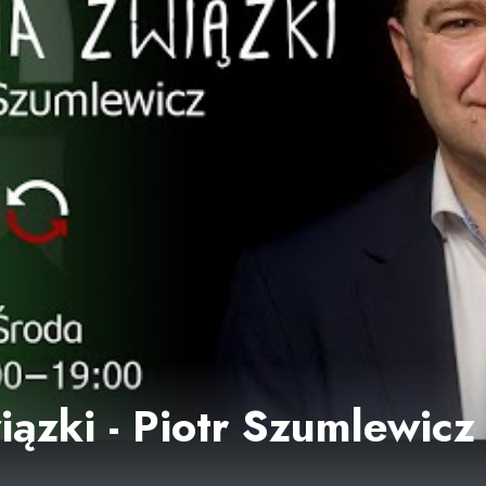
iązki - Piotr Szumlewicz