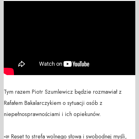
Tym razem Piotr Szumlewicz będzie rozmawiał z 
Rafałem Bakalarczykiem o sytuacji osób z 
niepełnosprawnościami i ich opiekunów.

📣 Reset to strefa wolnego słowa i swobodnej myśli, 