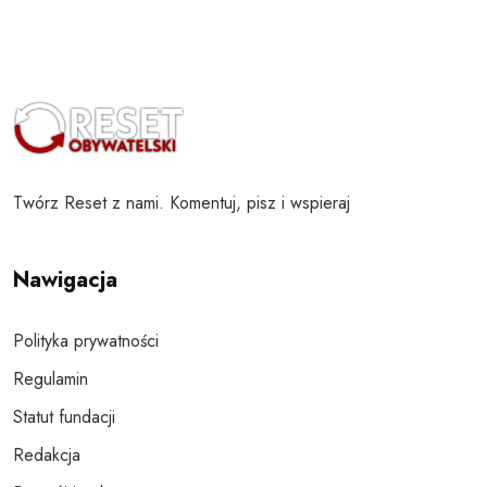
Twórz Reset z nami. Komentuj, pisz i wspieraj
Nawigacja
Polityka prywatności
Regulamin
Statut fundacji
Redakcja