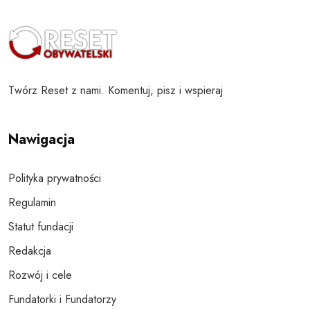
Twórz Reset z nami. Komentuj, pisz i wspieraj
Nawigacja
Polityka prywatności
Regulamin
Statut fundacji
Redakcja
Rozwój i cele
Fundatorki i Fundatorzy