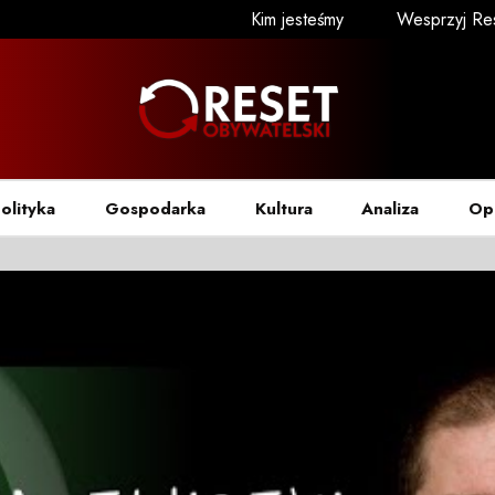
Kim jesteśmy
Wesprzyj Re
olityka
Gospodarka
Kultura
Analiza
Op