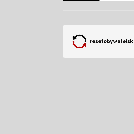
resetobywatelsk