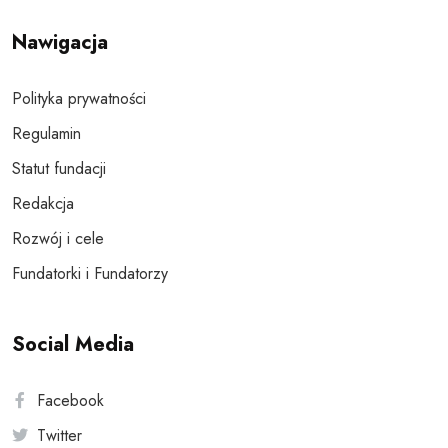
Nawigacja
Polityka prywatności
Regulamin
Statut fundacji
Redakcja
Rozwój i cele
Fundatorki i Fundatorzy
Social Media
Facebook
Twitter