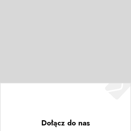
Dołącz do nas