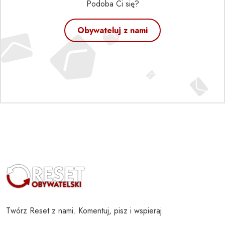
Podoba Ci się?
Obywateluj z nami
Twórz Reset z nami. Komentuj, pisz i wspieraj