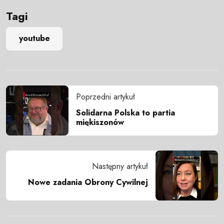
Tagi
youtube
Poprzedni artykuł
Solidarna Polska to partia
miękiszonów
Następny artykuł
Nowe zadania Obrony Cywilnej