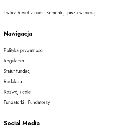
Twórz Reset z nami. Komentuj, pisz i wspieraj
Nawigacja
Polityka prywatności
Regulamin
Statut fundacji
Redakcja
Rozwój i cele
Fundatorki i Fundatorzy
Social Media