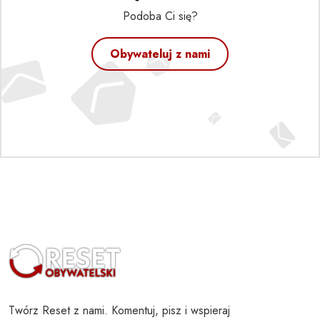
Podoba Ci się?
Obywateluj z nami
Twórz Reset z nami. Komentuj, pisz i wspieraj