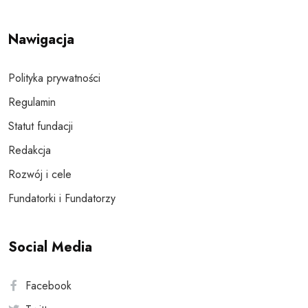
Nawigacja
Polityka prywatności
Regulamin
Statut fundacji
Redakcja
Rozwój i cele
Fundatorki i Fundatorzy
Social Media
Facebook