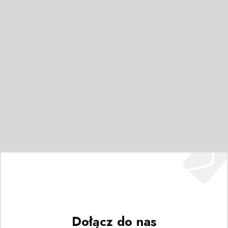
Dołącz do nas