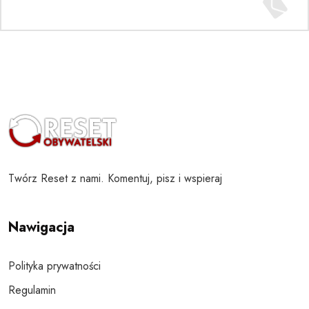
Twórz Reset z nami. Komentuj, pisz i wspieraj
Nawigacja
Polityka prywatności
Regulamin