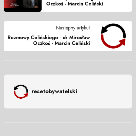
Oczkoś - Marcin Celiński
Następny artykuł
Rozmowy Celińskiego - dr Mirosław
Oczkoś - Marcin Celiński
resetobywatelski