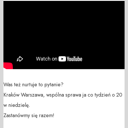
Was też nurtuje to pytanie?

Kraków Warszawa, wspólna sprawa ja co tydzień o 20 
w niedzielę.

Zastanówmy się razem!
