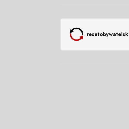
resetobywatelsk