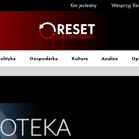
Kim jesteśmy
Wesprzyj Re
olityka
Gospodarka
Kultura
Analiza
Op