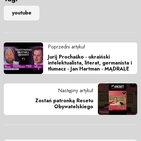
youtube
Poprzedni artykuł
Jurij Prochaśko - ukraiński
intelektualista, literat, germanista i
tłumacz - Jan Hartman - MĄDRALE
Następny artykuł
Zostań patronką Resetu
Obywatelskiego