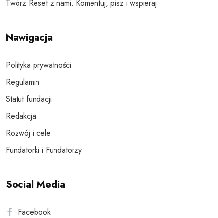
Twórz Reset z nami. Komentuj, pisz i wspieraj
Nawigacja
Polityka prywatności
Regulamin
Statut fundacji
Redakcja
Rozwój i cele
Fundatorki i Fundatorzy
Social Media
Facebook