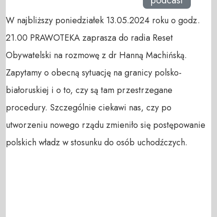
podcast
W najbliższy poniedziałek 13.05.2024 roku o godz.
21.00 PRAWOTEKA zaprasza do radia Reset
Obywatelski na rozmowę z dr Hanną Machińską.
Zapytamy o obecną sytuację na granicy polsko-
białoruskiej i o to, czy są tam przestrzegane
procedury. Szczególnie ciekawi nas, czy po
utworzeniu nowego rządu zmieniło się postępowanie
polskich władz w stosunku do osób uchodźczych.