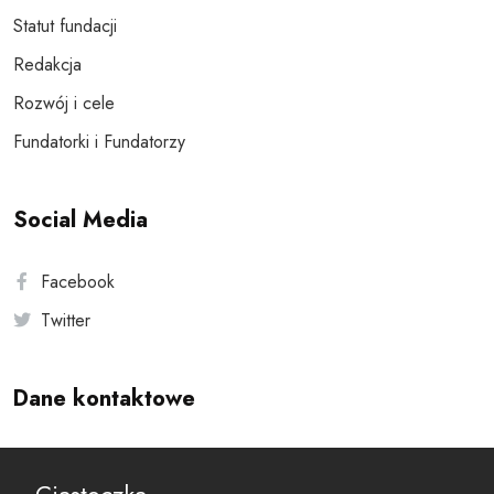
Statut fundacji
Redakcja
Rozwój i cele
Fundatorki i Fundatorzy
Social Media
Facebook
Twitter
Dane kontaktowe
Andersa 10, 00-201 Warszawa