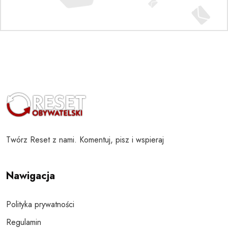
Twórz Reset z nami. Komentuj, pisz i wspieraj
Nawigacja
Polityka prywatności
Regulamin