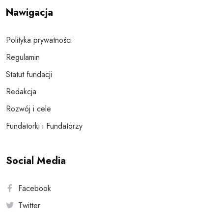
Nawigacja
Polityka prywatności
Regulamin
Statut fundacji
Redakcja
Rozwój i cele
Fundatorki i Fundatorzy
Social Media
Facebook
Twitter