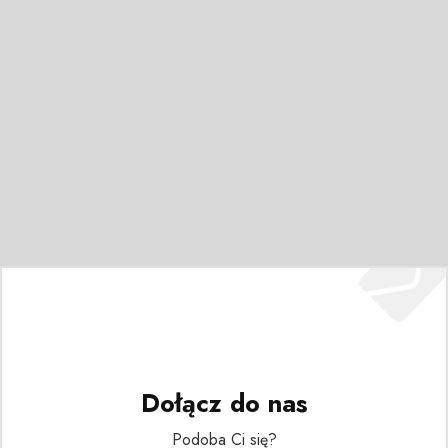
Dołącz do nas
Podoba Ci się?