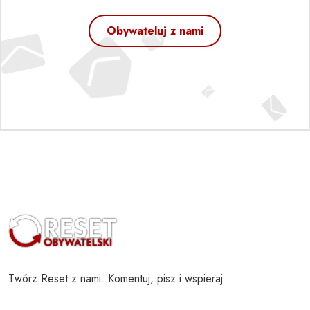
Obywateluj z nami
Twórz Reset z nami. Komentuj, pisz i wspieraj