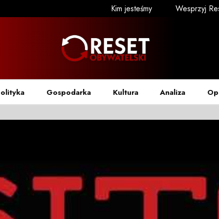
Kim jesteśmy
Wesprzyj Re
olityka
Gospodarka
Kultura
Analiza
Op