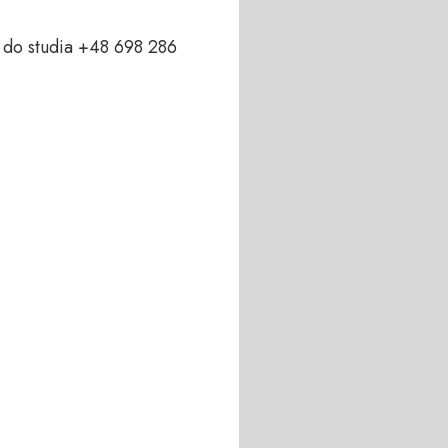
do studia +48 698 286 