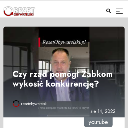
Czy rząd pomógł Żabkom
wykosić konkurencję?
resetobywatelski
sie 14, 2022
youtube