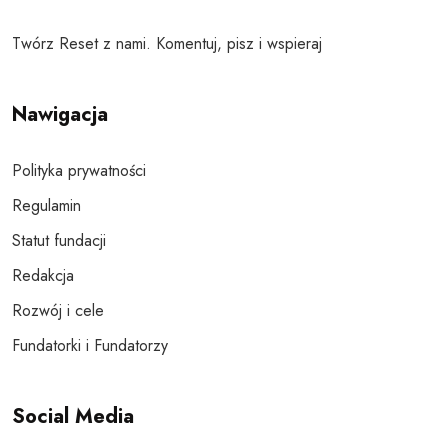
Twórz Reset z nami. Komentuj, pisz i wspieraj
Nawigacja
Polityka prywatności
Regulamin
Statut fundacji
Redakcja
Rozwój i cele
Fundatorki i Fundatorzy
Social Media