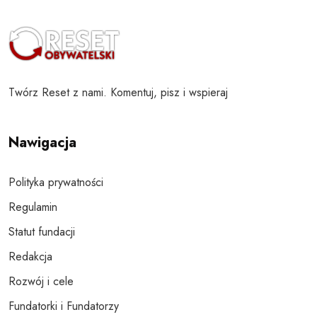
Twórz Reset z nami. Komentuj, pisz i wspieraj
Nawigacja
Polityka prywatności
Regulamin
Statut fundacji
Redakcja
Rozwój i cele
Fundatorki i Fundatorzy