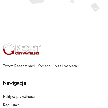
Twórz Reset z nami. Komentuj, pisz i wspieraj
Nawigacja
Polityka prywatności
Regulamin