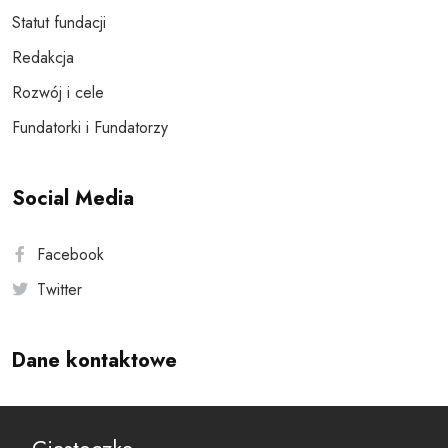
Statut fundacji
Redakcja
Rozwój i cele
Fundatorki i Fundatorzy
Social Media
Facebook
Twitter
Dane kontaktowe
Andersa 10, 00-201 Warszawa