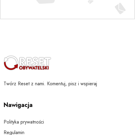
Twórz Reset z nami. Komentuj, pisz i wspieraj
Nawigacja
Polityka prywatności
Regulamin