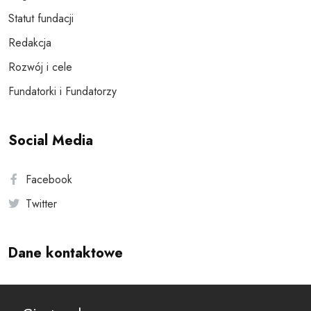
Statut fundacji
Redakcja
Rozwój i cele
Fundatorki i Fundatorzy
Social Media
Facebook
Twitter
Dane kontaktowe
Andersa 10, 00-201 Warszawa