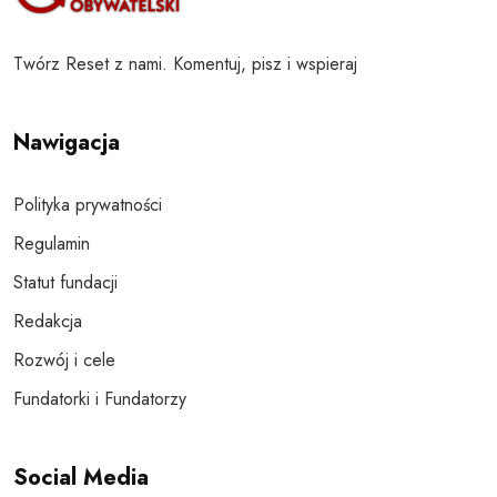
Twórz Reset z nami. Komentuj, pisz i wspieraj
Nawigacja
Polityka prywatności
Regulamin
Statut fundacji
Redakcja
Rozwój i cele
Fundatorki i Fundatorzy
Social Media