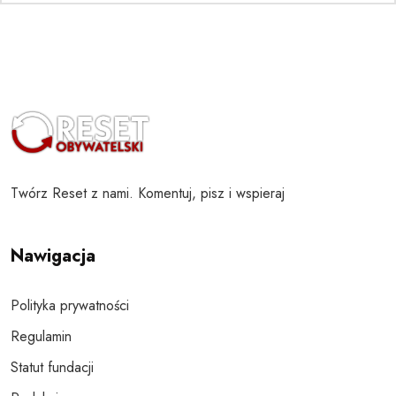
Twórz Reset z nami. Komentuj, pisz i wspieraj
Nawigacja
Polityka prywatności
Regulamin
Statut fundacji