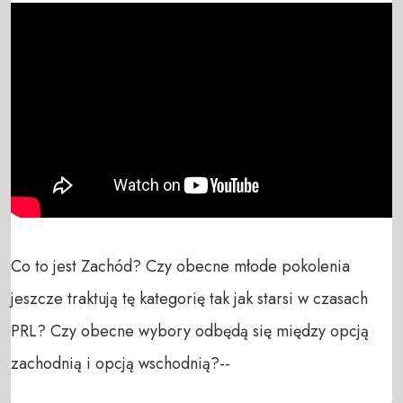
Co to jest Zachód? Czy obecne młode pokolenia 
jeszcze traktują tę kategorię tak jak starsi w czasach 
PRL? Czy obecne wybory odbędą się między opcją 
zachodnią i opcją wschodnią?--