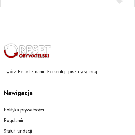
Twórz Reset z nami. Komentuj, pisz i wspieraj
Nawigacja
Polityka prywatności
Regulamin
Statut fundacji