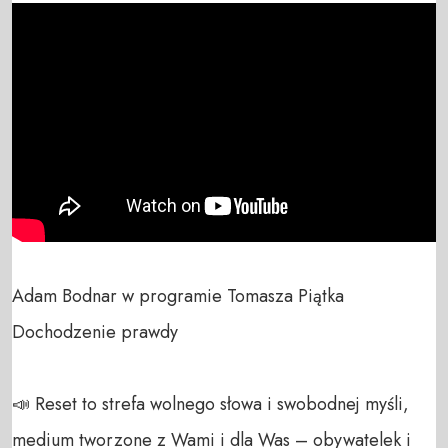
Adam Bodnar w programie Tomasza Piątka 
Dochodzenie prawdy

📣 Reset to strefa wolnego słowa i swobodnej myśli, 
medium tworzone z Wami i dla Was – obywatelek i 