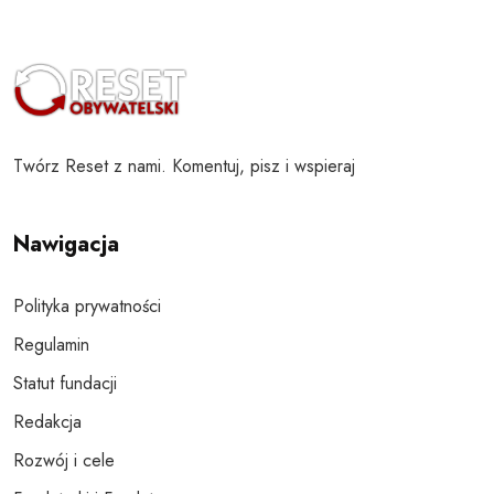
Twórz Reset z nami. Komentuj, pisz i wspieraj
Nawigacja
Polityka prywatności
Regulamin
Statut fundacji
Redakcja
Rozwój i cele