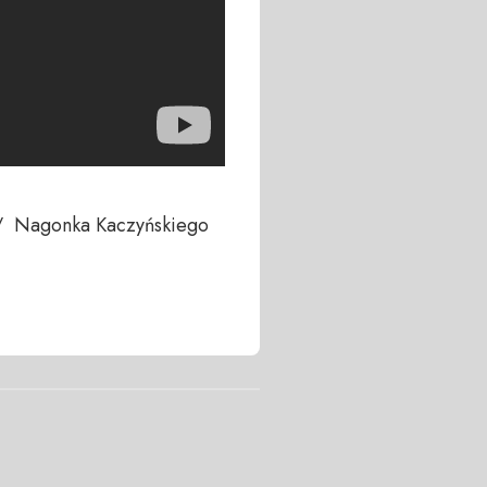
  Nagonka Kaczyńskiego 