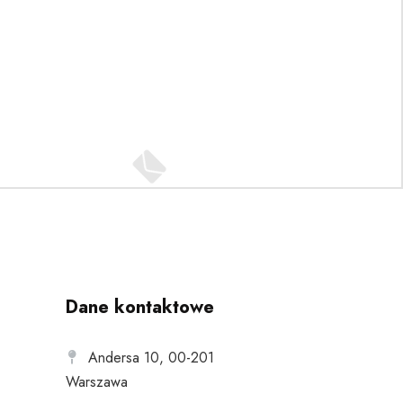
Dane kontaktowe
Andersa 10, 00-201
Warszawa