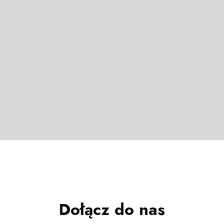
Dołącz do nas