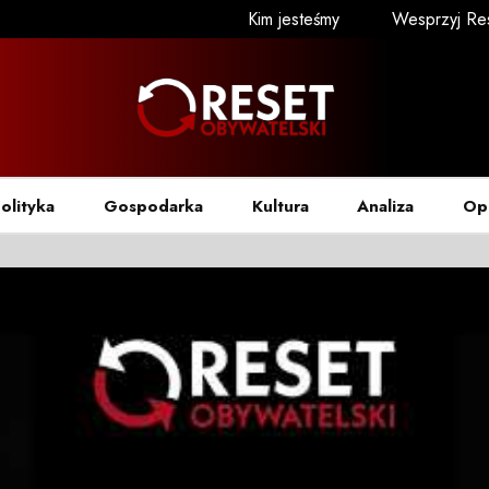
Kim jesteśmy
Wesprzyj Re
olityka
Gospodarka
Kultura
Analiza
Op