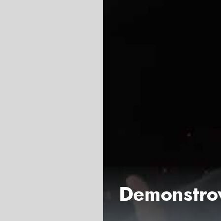
Demonstrow