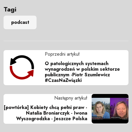
Tagi
podcast
Poprzedni artykuł
O patologicznych systemach
wynagrodzeń w polskim sektorze
publicznym -Piotr Szumlewicz
#CzasNaZwiązki
Następny artykuł
[powtórka] Kobiety chcą pełni praw -
Natalia Broniarczyk - Iwona
Wyszogrodzka - Jeszcze Polska