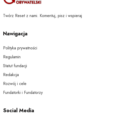
Twórz Reset z nami. Komentuj, pisz i wspieraj
Nawigacja
Polityka prywatności
Regulamin
Statut fundacji
Redakcja
Rozwój i cele
Fundatorki i Fundatorzy
Social Media