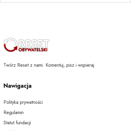
Twórz Reset z nami. Komentuj, pisz i wspieraj
Nawigacja
Polityka prywatności
Regulamin
Statut fundacji