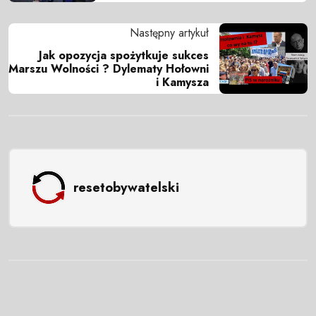
Następny artykuł
Jak opozycja spożytkuje sukces
Marszu Wolności ? Dylematy Hołowni
i Kamysza
resetobywatelski