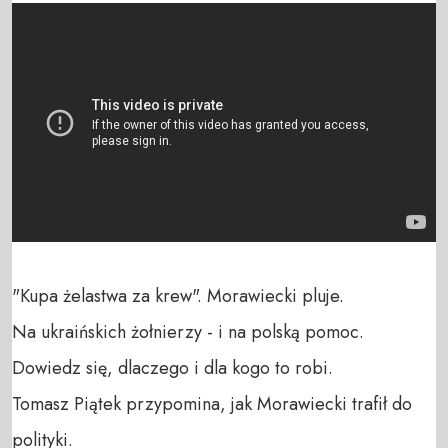
"Kupa żelastwa za krew". Morawiecki pluje.

Na ukraińskich żołnierzy - i na polską pomoc.

Dowiedz się, dlaczego i dla kogo to robi.

Tomasz Piątek przypomina, jak Morawiecki trafił do 
polityki. 
