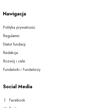
Nawigacja
Polityka prywatności
Regulamin
Statut fundacji
Redakcja
Rozwój i cele
Fundatorki i Fundatorzy
Social Media
Facebook