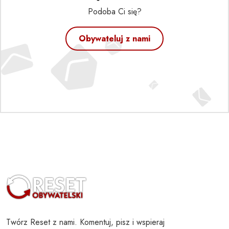
Podoba Ci się?
Obywateluj z nami
Twórz Reset z nami. Komentuj, pisz i wspieraj