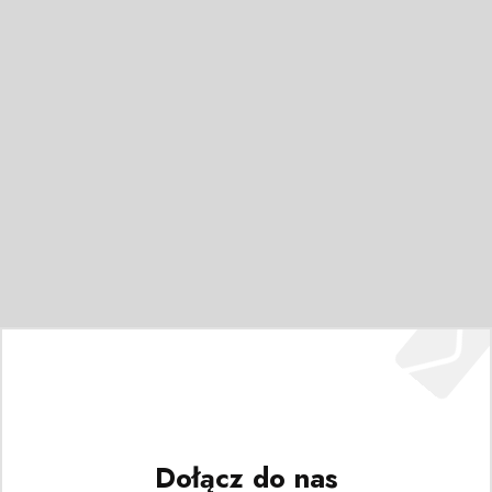
Dołącz do nas